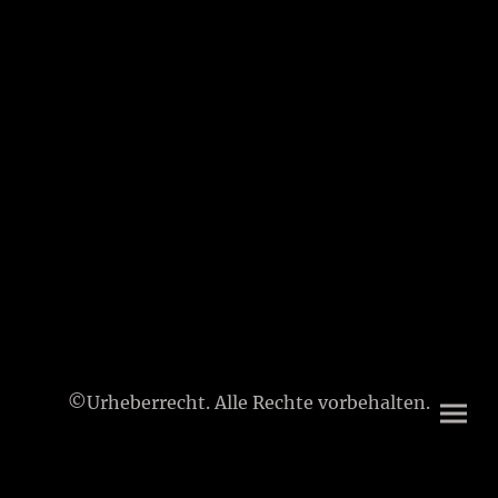
©Urheberrecht. Alle Rechte vorbehalten.