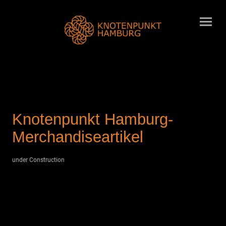
Knotenpunkt Hamburg-
Merchandiseartikel
under Construction